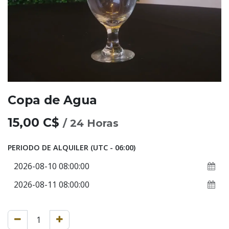
Copa de Agua
15,00
C$
/
24
Horas
PERIODO DE ALQUILER
(UTC - 06:00)